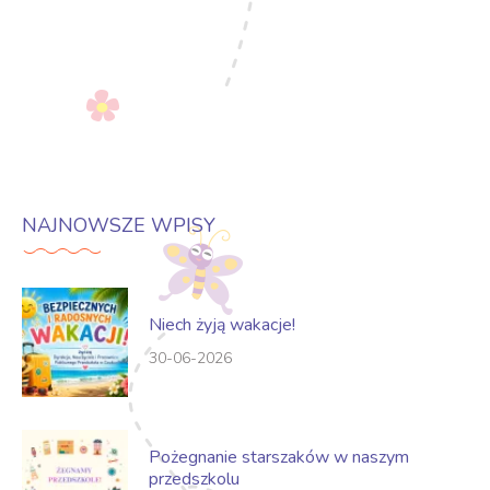
NAJNOWSZE WPISY
Niech żyją wakacje!
30-06-2026
Pożegnanie starszaków w naszym
przedszkolu