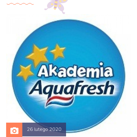
26 lutego 2020