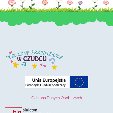
Ochrona Danych Osobowych