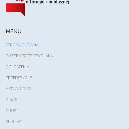
MENU
STRONA GŁÓWNA
GAZETKI PRZEDSZKOLAKA
OGŁOSZENIA
PRZEDSZKOLE
AKTUALNOŚCI
O NAS
GRUPY
SUKCESY