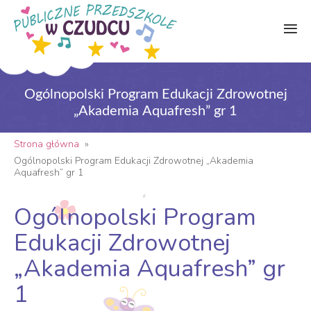
Ogólnopolski Program Edukacji Zdrowotnej
„Akademia Aquafresh” gr 1
Strona główna
»
Ogólnopolski Program Edukacji Zdrowotnej „Akademia
Aquafresh” gr 1
Ogólnopolski Program
Edukacji Zdrowotnej
„Akademia Aquafresh” gr
1