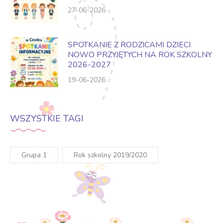
27-06-2026
SPOTKANIE Z RODZICAMI DZIECI
NOWO PRZYJĘTYCH NA ROK SZKOLNY
2026-2027
19-06-2026
WSZYSTKIE TAGI
Grupa 1
Rok szkolny 2019/2020