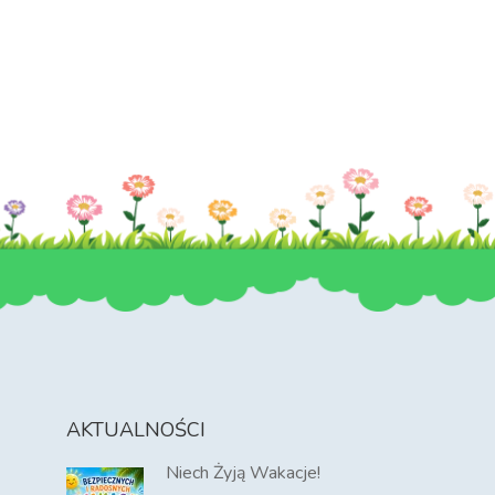
AKTUALNOŚCI
Niech Żyją Wakacje!