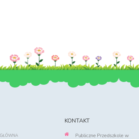
KONTAKT
Publiczne Przedszkole w
 GŁÓWNA