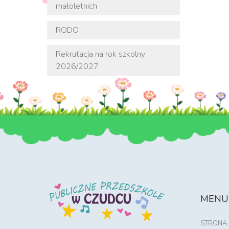
małoletnich
RODO
Rekrutacja na rok szkolny
2026/2027
MENU
STRONA