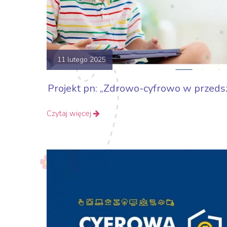
11 lutego 2025
Projekt pn: „Zdrowo-cyfrowo w przeds
Czytaj więcej