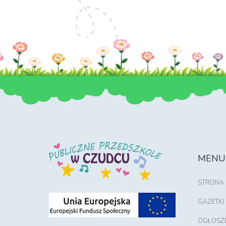
MENU
STRONA
GAZETKI
OGŁOSZ