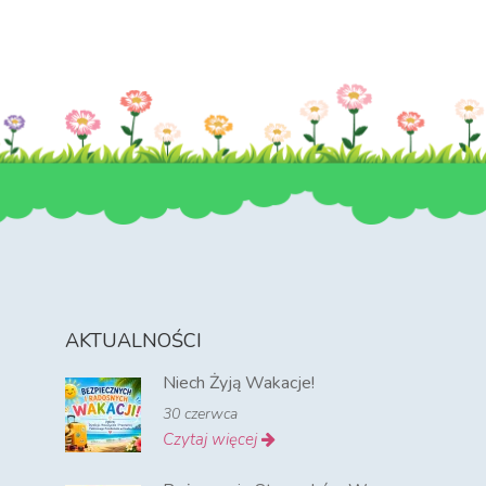
AKTUALNOŚCI
Niech Żyją Wakacje!
30 czerwca
Czytaj więcej