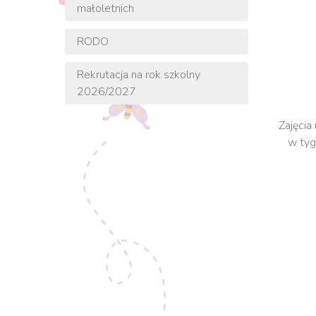
małoletnich
RODO
Rekrutacja na rok szkolny
2026/2027
Zajęcia
w tyg