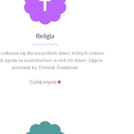
Religia
a odbywa się dla wszystkich dzieci, których rodzice
ili zgodę na uczestnictwo w nich ich dzieci. Zajęcia
prowadzi ks. Dominik Świeboda.
Czytaj więcej