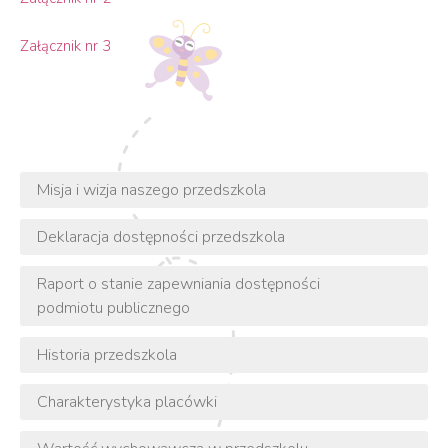
Załącznik nr 3
Misja i wizja naszego przedszkola
Deklaracja dostępności przedszkola
Raport o stanie zapewniania dostępności
podmiotu publicznego
Historia przedszkola
Charakterystyka placówki