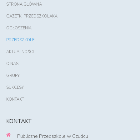
STRONA GŁÓWNA
GAZETKI PRZEDSZKOLAKA
OGŁOSZENIA
PRZEDSZKOLE
AKTUALNOŚCI
O NAS
GRUPY
SUKCESY
KONTAKT
KONTAKT
Publiczne Przedszkole w Czudcu