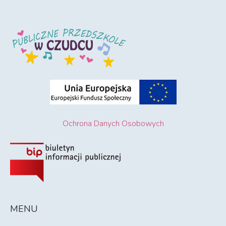
Ochrona Danych Osobowych
MENU