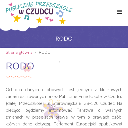
RODO
Strona główna
»
RODO
RODO
Ochrona danych osobowych jest jednym z kluczowych
zadań realizowanych przez Publiczne Przedszkole w Czudcu
(dalej: Przedszkole), ul. Starowiejska 8, 38-120 Czudec. Na
bieżąco będziemy informować Państwa o ważnych
zmianach w przepisach prawa, w tym o prawach osób,
których dane dotyczą. Parlament Europejski opublikował