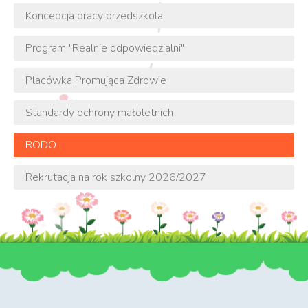
Koncepcja pracy przedszkola
Program "Realnie odpowiedzialni"
Placówka Promująca Zdrowie
Standardy ochrony małoletnich
RODO
Rekrutacja na rok szkolny 2026/2027