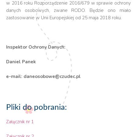
w 2016 roku Rozporządzenie 2016/679 w sprawie ochrony
danych osobowych, zwane RODO. Będzie ono miało
zastosowanie w Unii Europejskiej od 25 maja 2018 roku.
Inspektor Ochrony Danych:
Daniel Panek
e-mail: daneosobowe@czudec.pl
Pliki do pobrania:
Załącznik nr 1
Załącznik nr 2