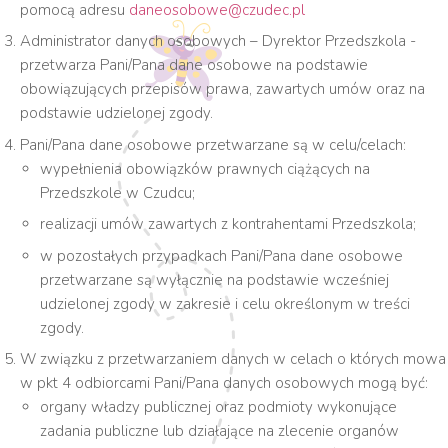
pomocą adresu
daneosobowe@czudec.pl
Administrator danych osobowych – Dyrektor Przedszkola -
przetwarza Pani/Pana dane osobowe na podstawie
obowiązujących przepisów prawa, zawartych umów oraz na
podstawie udzielonej zgody.
Pani/Pana dane osobowe przetwarzane są w celu/celach:
wypełnienia obowiązków prawnych ciążących na
Przedszkole w Czudcu;
realizacji umów zawartych z kontrahentami Przedszkola;
w pozostałych przypadkach Pani/Pana dane osobowe
przetwarzane są wyłącznie na podstawie wcześniej
udzielonej zgody w zakresie i celu określonym w treści
zgody.
W związku z przetwarzaniem danych w celach o których mowa
w pkt 4 odbiorcami Pani/Pana danych osobowych mogą być:
organy władzy publicznej oraz podmioty wykonujące
zadania publiczne lub działające na zlecenie organów