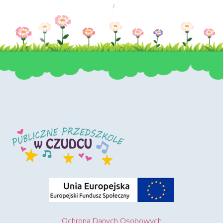
Ochrona Danych Osobowych