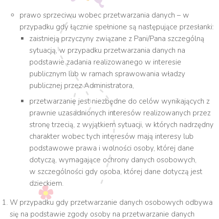
prawo sprzeciwu wobec przetwarzania danych – w
przypadku gdy łącznie spełnione są następujące przesłanki:
zaistnieją przyczyny związane z Pani/Pana szczególną
sytuacją, w przypadku przetwarzania danych na
podstawie zadania realizowanego w interesie
publicznym lub w ramach sprawowania władzy
publicznej przez Administratora,
przetwarzanie jest niezbędne do celów wynikających z
prawnie uzasadnionych interesów realizowanych przez
stronę trzecią, z wyjątkiem sytuacji, w których nadrzędny
charakter wobec tych interesów mają interesy lub
podstawowe prawa i wolności osoby, której dane
dotyczą, wymagające ochrony danych osobowych,
w szczególności gdy osoba, której dane dotyczą jest
dzieckiem.
W przypadku gdy przetwarzanie danych osobowych odbywa
się na podstawie zgody osoby na przetwarzanie danych