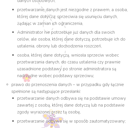
danych osobowych,
przetwarzanie danych jest niezgodne z prawem, a osoba,
której dane dotyczą, sprzeciwia się usunięciu danych,
żądając w zamian ich ograniczenia,
Administrator nie potrzebuje już danych dla swoich
celów, ale osoba, której dane dotyczą, potrzebuje ich do
ustalenia, obrony lub dochodzenia roszczeń,
osoba, której dane dotyczą, wniosła sprzeciw wobec
przetwarzania danych, do czasu ustalenia czy prawnie
uzasadnione podstawy po stronie administratora są
nadrzędne wobec podstawy sprzeciwu;
prawo do przenoszenia danych – w przypadku gdy łącznie
spełnione są następujące przesłanki:
przetwarzanie danych odbywa się na podstawie umowy
zawartej z osobą, której dane dotyczą lub na podstawie
zgody wyrażonej przez tą osobę,
przetwarzanie odbywa się w sposób zautomatyzowany;