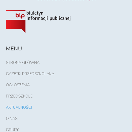
MENU
STRONA GŁÓWNA
GAZETKI PRZEDSZKOLAKA
OGŁOSZENIA
PRZEDSZKOLE
AKTUALNOŚCI
O NAS
GRUPY