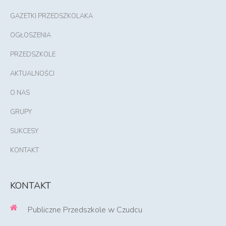
GAZETKI PRZEDSZKOLAKA
OGŁOSZENIA
PRZEDSZKOLE
AKTUALNOŚCI
O NAS
GRUPY
SUKCESY
KONTAKT
KONTAKT
Publiczne Przedszkole w Czudcu