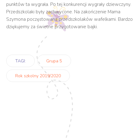
punktów ta wygrała. Po tej konkurencji wygrały dziewczyny.
Przedszkolaki były zachwycone. Na zakończenie Mama
Szymona poczęstowana przedszkolaków wafelkami. Bardzo
dziękujemy za świetne przygotowanie bajki.
TAGI:
Grupa 5
Rok szkolny 2019/2020