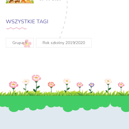
WSZYSTKIE TAGI
Grupa 5
Rok szkolny 2019/2020