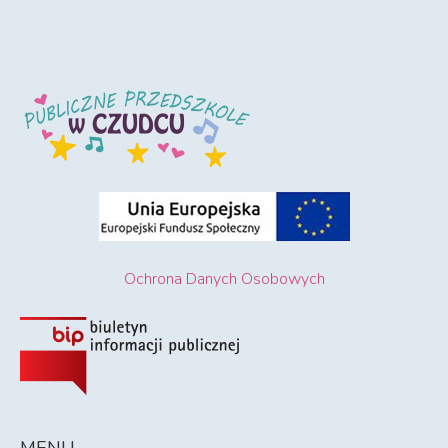
Ochrona Danych Osobowych
MENU