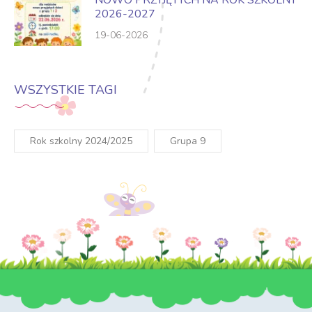
NOWO PRZYJĘTYCH NA ROK SZKOLNY
2026-2027
19-06-2026
WSZYSTKIE TAGI
Rok szkolny 2024/2025
Grupa 9