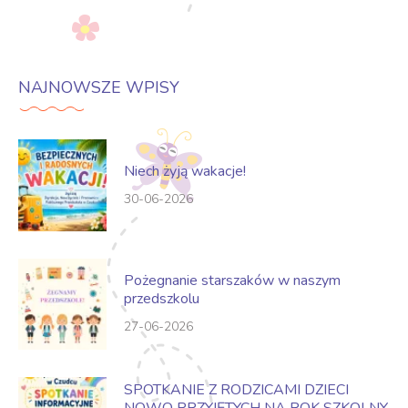
NAJNOWSZE WPISY
Niech żyją wakacje!
30-06-2026
Pożegnanie starszaków w naszym
przedszkolu
27-06-2026
SPOTKANIE Z RODZICAMI DZIECI