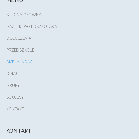
STRONA GŁÓWNA
GAZETKI PRZEDSZKOLAKA
OGŁOSZENIA
PRZEDSZKOLE
AKTUALNOŚCI
O NAS
GRUPY
SUKCESY
KONTAKT
KONTAKT