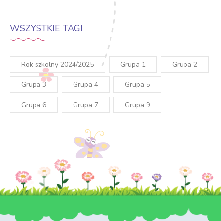
WSZYSTKIE TAGI
Rok szkolny 2024/2025
Grupa 1
Grupa 2
Grupa 3
Grupa 4
Grupa 5
Grupa 6
Grupa 7
Grupa 9