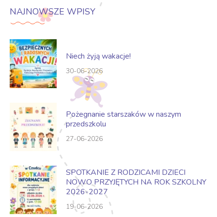
NAJNOWSZE WPISY
Niech żyją wakacje!
30-06-2026
Pożegnanie starszaków w naszym
przedszkolu
27-06-2026
SPOTKANIE Z RODZICAMI DZIECI
NOWO PRZYJĘTYCH NA ROK SZKOLNY
2026-2027
19-06-2026