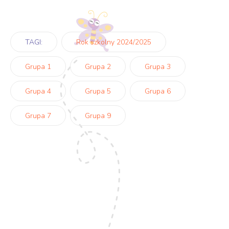
TAGI:
Rok szkolny 2024/2025
Grupa 1
Grupa 2
Grupa 3
Grupa 4
Grupa 5
Grupa 6
Grupa 7
Grupa 9