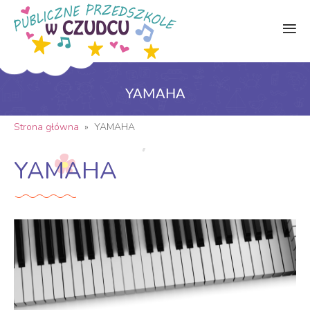
YAMAHA
Strona główna
»
YAMAHA
YAMAHA