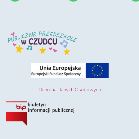
Ochrona Danych Osobowych