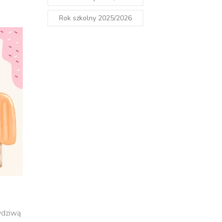
Rok szkolny 2025/2026
wdziwą