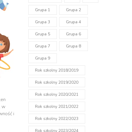
Grupa 1
Grupa 2
Grupa 3
Grupa 4
Grupa 5
Grupa 6
Grupa 7
Grupa 8
Grupa 9
Rok szkolny 2018/2019
Rok szkolny 2019/2020
Rok szkolny 2020/2021
łen
ł w
Rok szkolny 2021/2022
wność i
Rok szkolny 2022/2023
Rok szkolny 2023/2024