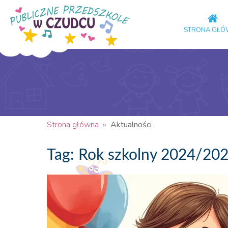
STRONA GŁ
Strona główna
»
Aktualności
Tag: Rok szkolny 2024/20