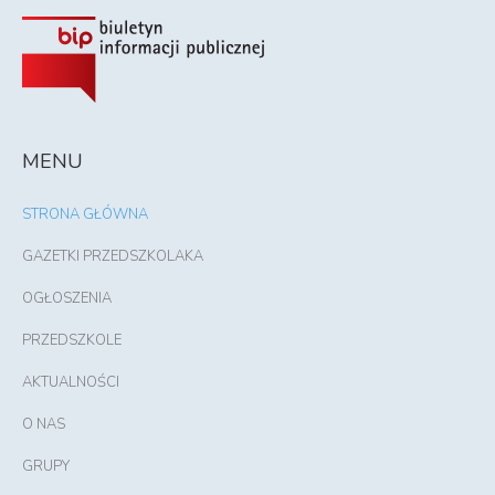
MENU
STRONA GŁÓWNA
GAZETKI PRZEDSZKOLAKA
OGŁOSZENIA
PRZEDSZKOLE
AKTUALNOŚCI
O NAS
GRUPY