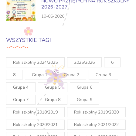
NOWO PRZYJĘTYCH NA ROK SZKOLNY
2026-2027
19-06-2026
WSZYSTKIE TAGI
Rok szkolny 2024/2025
2025/2026
6
8
Grupa 1
Grupa 2
Grupa 3
Grupa 4
Grupa 5
Grupa 6
Grupa 7
Grupa 8
Grupa 9
Rok szkolny 2018/2019
Rok szkolny 2019/2020
Rok szkolny 2020/2021
Rok szkolny 2021/2022