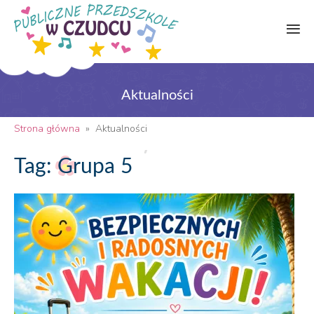
Aktualności
Strona główna
»
Aktualności
Tag: Grupa 5