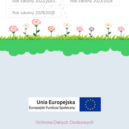
Rok szkolny 2022/2023
Rok szkolny 2023/2024
Rok szkolny 2025/2026
Ochrona Danych Osobowych