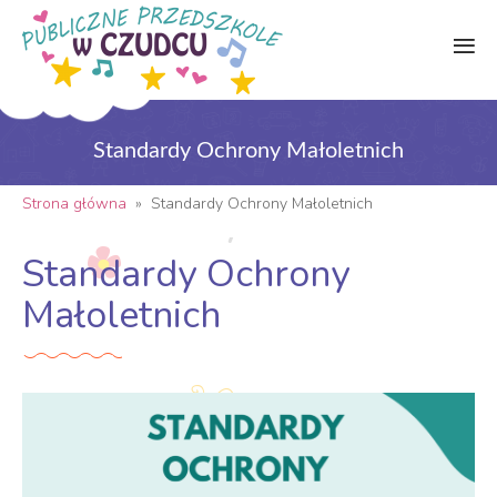
Standardy Ochrony Małoletnich
Strona główna
»
Standardy Ochrony Małoletnich
Standardy Ochrony
Małoletnich