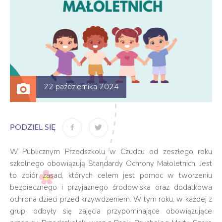
22 października 2024
PODZIEL SIĘ
W Publicznym Przedszkolu w Czudcu od zeszłego roku
szkolnego obowiązują Standardy Ochrony Małoletnich. Jest
to zbiór zasad, których celem jest pomoc w tworzeniu
bezpiecznego i przyjaznego środowiska oraz dodatkowa
ochrona dzieci przed krzywdzeniem. W tym roku, w każdej z
grup, odbyły się zajęcia przypominające obowiązujące