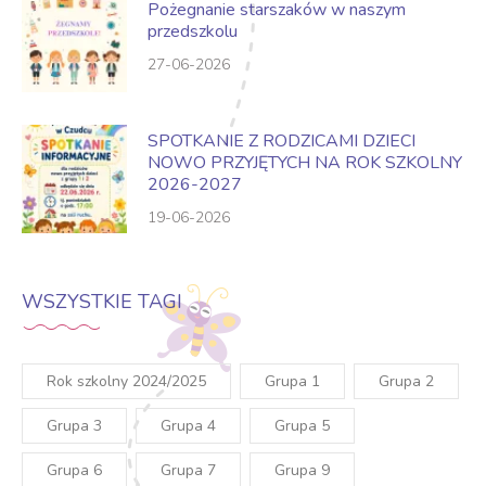
Pożegnanie starszaków w naszym
przedszkolu
27-06-2026
SPOTKANIE Z RODZICAMI DZIECI
NOWO PRZYJĘTYCH NA ROK SZKOLNY
2026-2027
19-06-2026
WSZYSTKIE TAGI
Rok szkolny 2024/2025
Grupa 1
Grupa 2
Grupa 3
Grupa 4
Grupa 5
Grupa 6
Grupa 7
Grupa 9