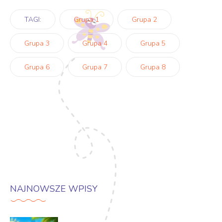
TAGI:
Grupa 1
Grupa 2
Grupa 3
Grupa 4
Grupa 5
Grupa 6
Grupa 7
Grupa 8
NAJNOWSZE WPISY