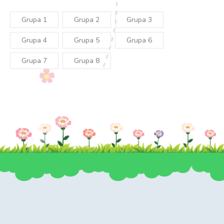
Grupa 1
Grupa 2
Grupa 3
Grupa 4
Grupa 5
Grupa 6
Grupa 7
Grupa 8