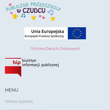
Ochrona Danych Osobowych
MENU
STRONA GŁÓWNA