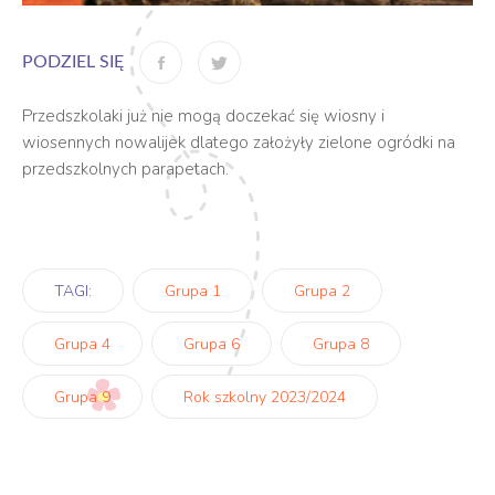
PODZIEL SIĘ
Przedszkolaki już nie mogą doczekać się wiosny i
wiosennych nowalijek dlatego założyły zielone ogródki na
przedszkolnych parapetach.
TAGI:
Grupa 1
Grupa 2
Grupa 4
Grupa 6
Grupa 8
Grupa 9
Rok szkolny 2023/2024