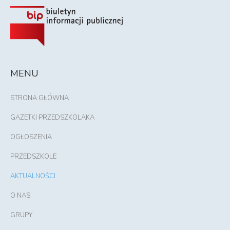
MENU
STRONA GŁÓWNA
GAZETKI PRZEDSZKOLAKA
OGŁOSZENIA
PRZEDSZKOLE
AKTUALNOŚCI
O NAS
GRUPY