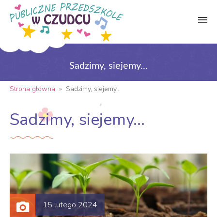
Sadzimy, siejemy...
Strona główna
»
Sadzimy, siejemy...
Sadzimy, siejemy...
15 lutego 2024