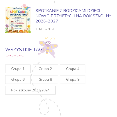
SPOTKANIE Z RODZICAMI DZIECI
NOWO PRZYJĘTYCH NA ROK SZKOLNY
2026-2027
19-06-2026
WSZYSTKIE TAGI
Grupa 1
Grupa 2
Grupa 4
Grupa 6
Grupa 8
Grupa 9
Rok szkolny 2023/2024