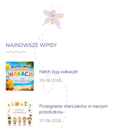
NAJNOWSZE WPISY
Niech żyją wakacje!
30-06-2026
Pożegnanie starszaków w naszym
przedszkolu
27-06-2026