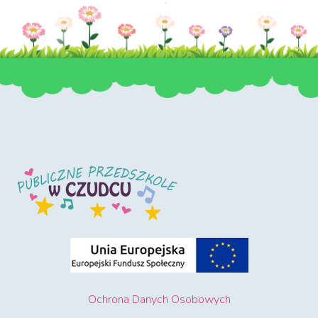
Ochrona Danych Osobowych