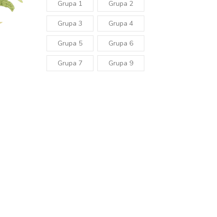
Grupa 1
Grupa 2
Grupa 3
Grupa 4
Grupa 5
Grupa 6
Grupa 7
Grupa 9