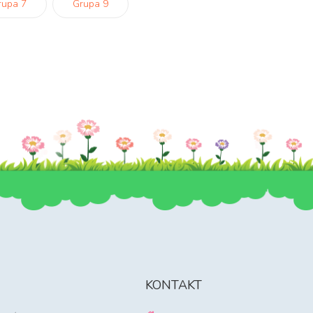
rupa 7
Grupa 9
KONTAKT