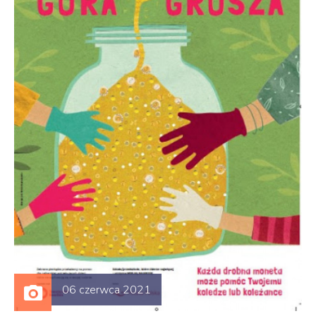
06 czerwca 2021