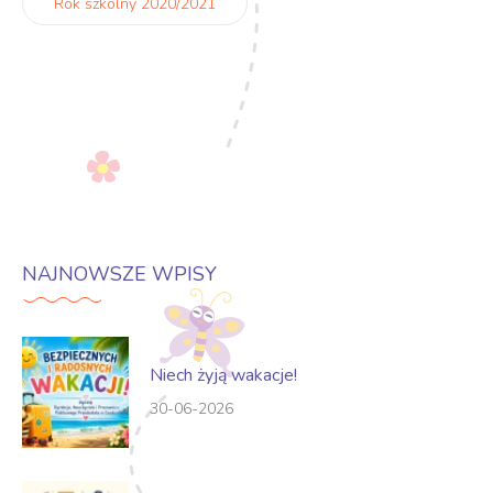
Rok szkolny 2020/2021
NAJNOWSZE WPISY
Niech żyją wakacje!
30-06-2026