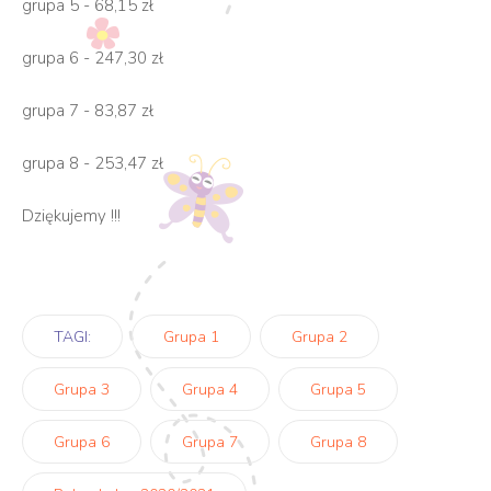
grupa
5 - 68,15 zł
grupa
6 - 247,30 zł
grupa
7 - 83,87 zł
grupa
8 - 253,47 zł
Dziękujemy !!!
TAGI:
Grupa 1
Grupa 2
Grupa 3
Grupa 4
Grupa 5
Grupa 6
Grupa 7
Grupa 8