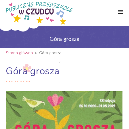
Góra grosza
Strona główna
»
Góra grosza
Góra grosza