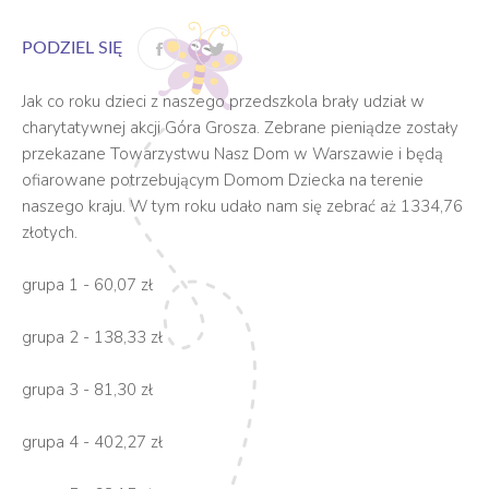
PODZIEL SIĘ
Jak co roku dzieci z naszego przedszkola brały udział w
charytatywnej akcji Góra Grosza. Zebrane pieniądze zostały
przekazane Towarzystwu Nasz Dom w Warszawie i będą
ofiarowane potrzebującym Domom Dziecka na terenie
naszego kraju. W tym roku udało nam się zebrać aż 1334,76
złotych.
grupa 1 - 60,07 zł
grupa 2 - 138,33 zł
grupa
3 - 81,30 zł
grupa
4 - 402,27 zł