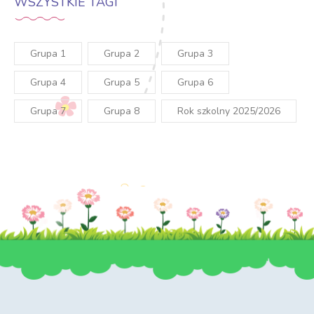
WSZYSTKIE TAGI
Grupa 1
Grupa 2
Grupa 3
Grupa 4
Grupa 5
Grupa 6
Grupa 7
Grupa 8
Rok szkolny 2025/2026