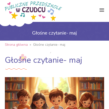
Głośne czytanie- maj
Strona główna
»
Głośne czytanie- maj
Głośne czytanie- maj