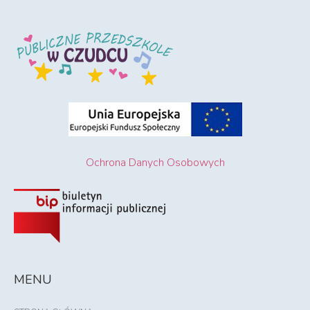
Ochrona Danych Osobowych
MENU