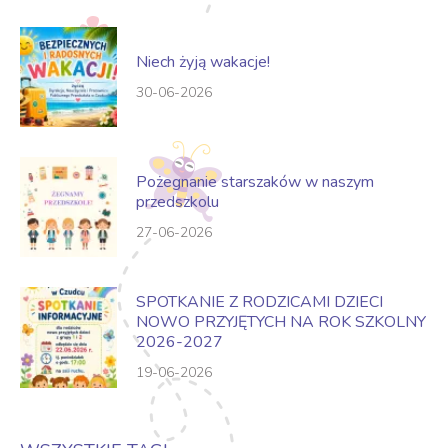
Niech żyją wakacje!
30-06-2026
Pożegnanie starszaków w naszym
przedszkolu
27-06-2026
SPOTKANIE Z RODZICAMI DZIECI
NOWO PRZYJĘTYCH NA ROK SZKOLNY
2026-2027
19-06-2026