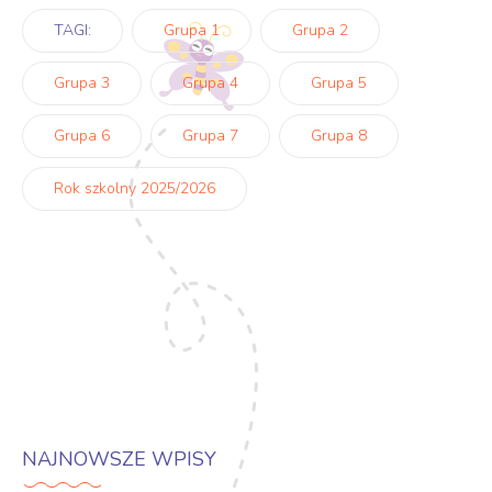
TAGI:
Grupa 1
Grupa 2
Grupa 3
Grupa 4
Grupa 5
Grupa 6
Grupa 7
Grupa 8
Rok szkolny 2025/2026
NAJNOWSZE WPISY