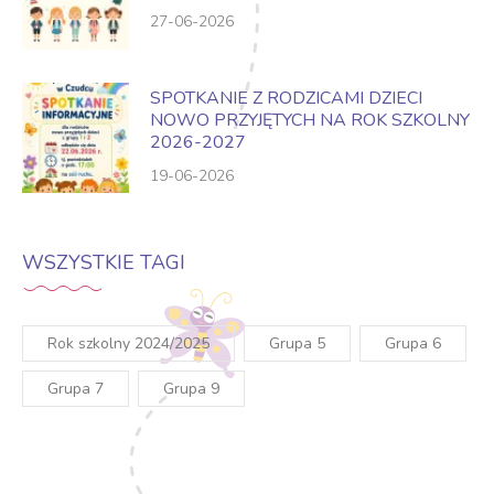
27-06-2026
SPOTKANIE Z RODZICAMI DZIECI
NOWO PRZYJĘTYCH NA ROK SZKOLNY
2026-2027
19-06-2026
WSZYSTKIE TAGI
Rok szkolny 2024/2025
Grupa 5
Grupa 6
Grupa 7
Grupa 9