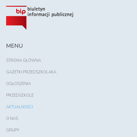
MENU
STRONA GŁÓWNA
GAZETKI PRZEDSZKOLAKA
OGŁOSZENIA
PRZEDSZKOLE
AKTUALNOŚCI
O NAS
GRUPY