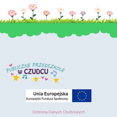
Ochrona Danych Osobowych