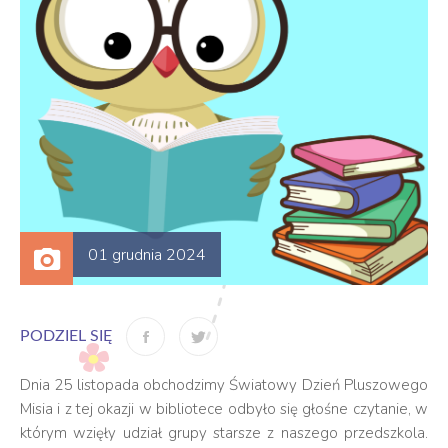
01 grudnia 2024
PODZIEL SIĘ
Dnia 25 listopada obchodzimy Światowy Dzień Pluszowego
Misia i z
tej okazji w bibliotece odbyło się głośne czytanie, w
którym wzięły udział grupy starsze z naszego przedszkola.