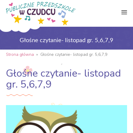
Głośne czytanie- listopad gr. 5,6,7,9
Strona główna
»
Głośne czytanie- listopad gr. 5,6,7,9
Głośne czytanie- listopad
gr. 5,6,7,9