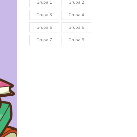
Grupa 1
Grupa 2
Grupa 3
Grupa 4
Grupa 5
Grupa 6
Grupa 7
Grupa 9