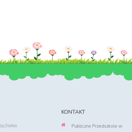
KONTAKT
Publiczne Przedszkole w
 GŁÓWNA