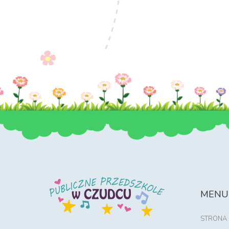
MENU
STRONA