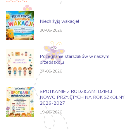
Niech żyją wakacje!
30-06-2026
Pożegnanie starszaków w naszym
przedszkolu
27-06-2026
SPOTKANIE Z RODZICAMI DZIECI
NOWO PRZYJĘTYCH NA ROK SZKOLNY
2026-2027
19-06-2026