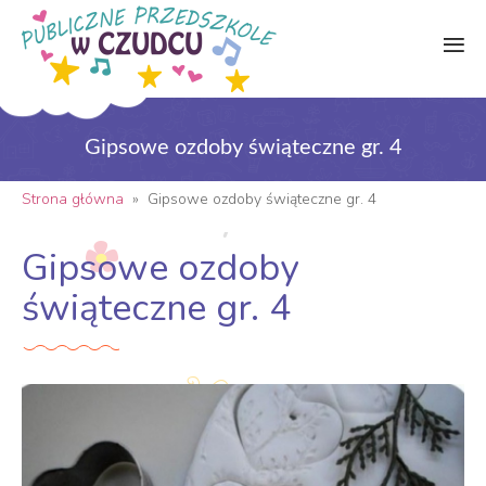
Gipsowe ozdoby świąteczne gr. 4
Strona główna
»
Gipsowe ozdoby świąteczne gr. 4
Gipsowe ozdoby
świąteczne gr. 4