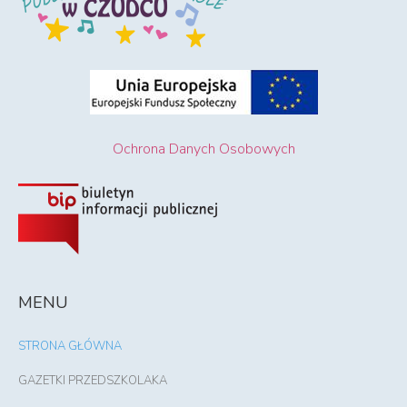
Ochrona Danych Osobowych
MENU
STRONA GŁÓWNA
GAZETKI PRZEDSZKOLAKA