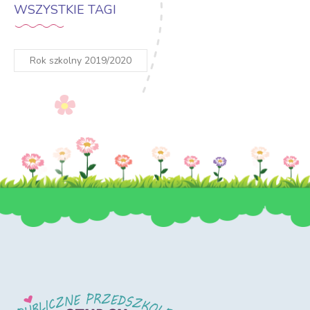
WSZYSTKIE TAGI
Rok szkolny 2019/2020