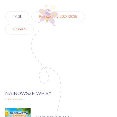
TAGI:
Rok szkolny 2024/2025
Grupa 5
NAJNOWSZE WPISY