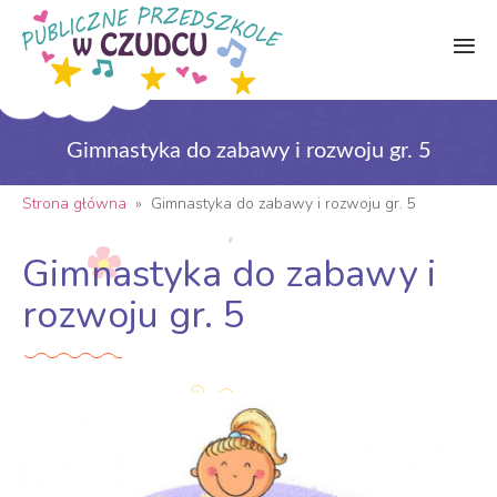
Gimnastyka do zabawy i rozwoju gr. 5
Strona główna
»
Gimnastyka do zabawy i rozwoju gr. 5
Gimnastyka do zabawy i
rozwoju gr. 5