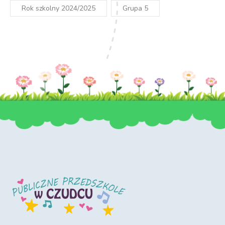
Rok szkolny 2024/2025
Grupa 5