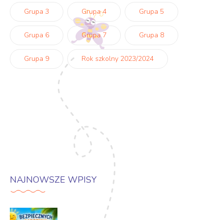
Grupa 3
Grupa 4
Grupa 5
Grupa 6
Grupa 7
Grupa 8
Grupa 9
Rok szkolny 2023/2024
NAJNOWSZE WPISY