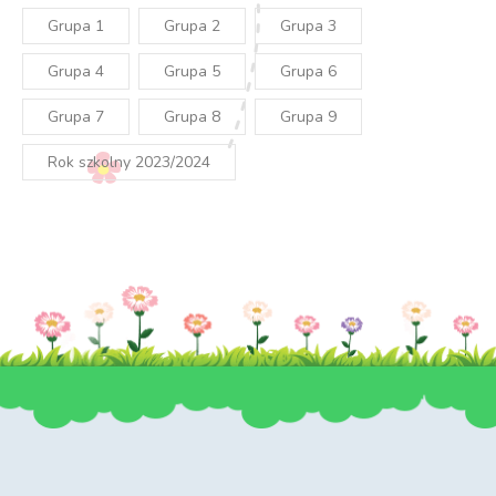
Grupa 1
Grupa 2
Grupa 3
Grupa 4
Grupa 5
Grupa 6
Grupa 7
Grupa 8
Grupa 9
Rok szkolny 2023/2024