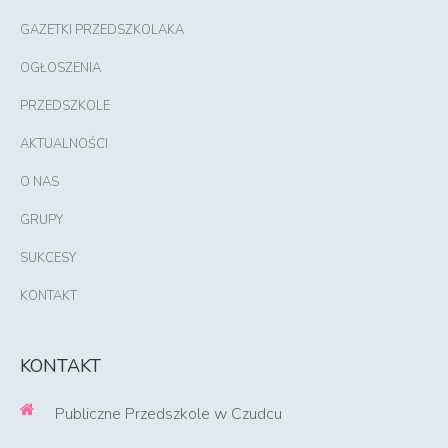
GAZETKI PRZEDSZKOLAKA
OGŁOSZENIA
PRZEDSZKOLE
AKTUALNOŚCI
O NAS
GRUPY
SUKCESY
KONTAKT
KONTAKT
Publiczne Przedszkole w Czudcu