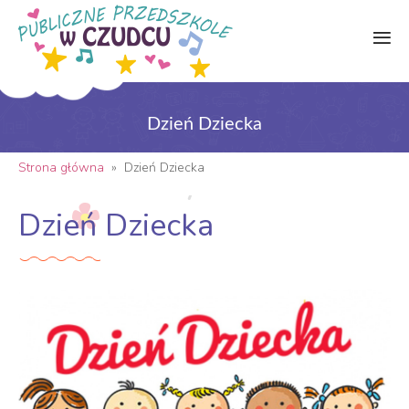
Dzień Dziecka
Strona główna
»
Dzień Dziecka
Dzień Dziecka