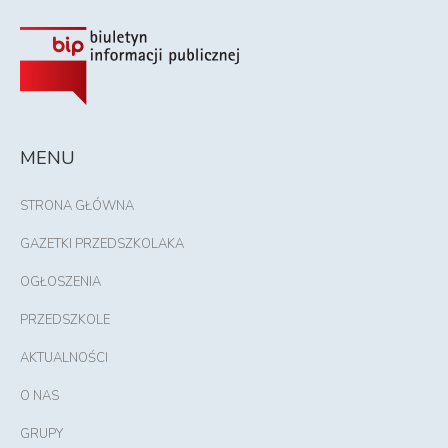
MENU
STRONA GŁÓWNA
GAZETKI PRZEDSZKOLAKA
OGŁOSZENIA
PRZEDSZKOLE
AKTUALNOŚCI
O NAS
GRUPY