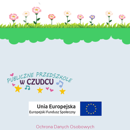
Ochrona Danych Osobowych