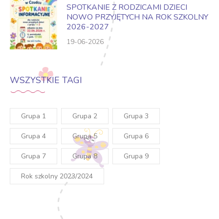
SPOTKANIE Z RODZICAMI DZIECI
NOWO PRZYJĘTYCH NA ROK SZKOLNY
2026-2027
19-06-2026
WSZYSTKIE TAGI
Grupa 1
Grupa 2
Grupa 3
Grupa 4
Grupa 5
Grupa 6
Grupa 7
Grupa 8
Grupa 9
Rok szkolny 2023/2024