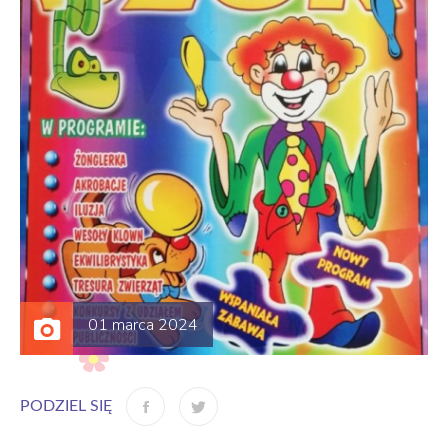
01 marca 2024
PODZIEL SIĘ